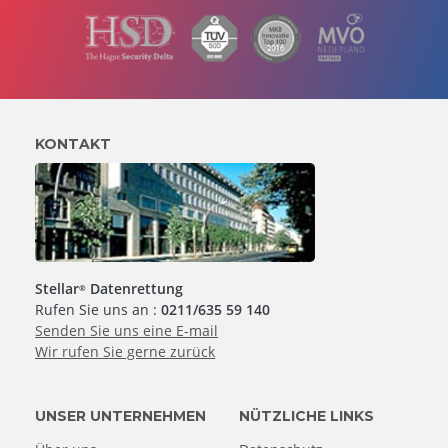
KONTAKT
Stellar
Datenrettung
®
Rufen Sie uns an :
0211/635 59 140
Senden Sie uns eine E-mail
Wir rufen Sie gerne zurück
UNSER UNTERNEHMEN
NÜTZLICHE LINKS