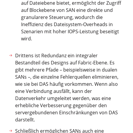
auf Dateiebene bietet, ermöglicht der Zugriff
auf Blockebene von SAN eine direkte und
granularere Steuerung, wodurch die
Ineffizienz des Dateisystem-Overheads in
Szenarien mit hoher IOPS-Leistung beseitigt
wird.
Drittens ist Redundanz ein integraler
Bestandteil des Designs auf Fabric-Ebene. Es
gibt mehrere Pfade – beispielsweise in dualen
SANs –, die einzelne Fehlerquellen eliminieren,
wie sie bei DAS häufig vorkommen. Wenn also
eine Verbindung ausfällt, kann der
Datenverkehr umgeleitet werden, was eine
erhebliche Verbesserung gegenüber den
servergebundenen Einschränkungen von DAS
darstellt.
Schließlich ermöglichen SANs auch eine