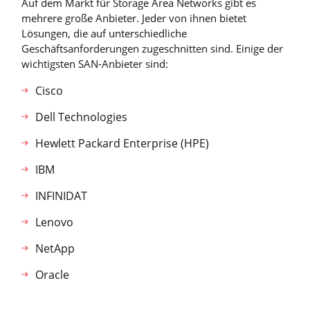
Auf dem Markt für Storage Area Networks gibt es
mehrere große Anbieter. Jeder von ihnen bietet
Lösungen, die auf unterschiedliche
Geschäftsanforderungen zugeschnitten sind. Einige der
wichtigsten SAN-Anbieter sind:
Cisco
Dell Technologies
Hewlett Packard Enterprise (HPE)
IBM
INFINIDAT
Lenovo
NetApp
Oracle