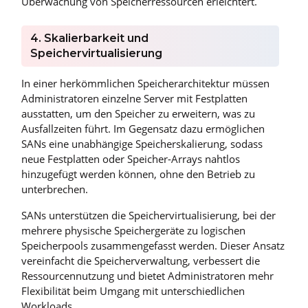
Überwachung von Speicherressourcen erleichtert.
4. Skalierbarkeit und
Speichervirtualisierung
In einer herkömmlichen Speicherarchitektur müssen
Administratoren einzelne Server mit Festplatten
ausstatten, um den Speicher zu erweitern, was zu
Ausfallzeiten führt. Im Gegensatz dazu ermöglichen
SANs eine unabhängige Speicherskalierung, sodass
neue Festplatten oder Speicher-Arrays nahtlos
hinzugefügt werden können, ohne den Betrieb zu
unterbrechen.
SANs unterstützen die Speichervirtualisierung, bei der
mehrere physische Speichergeräte zu logischen
Speicherpools zusammengefasst werden. Dieser Ansatz
vereinfacht die Speicherverwaltung, verbessert die
Ressourcennutzung und bietet Administratoren mehr
Flexibilität beim Umgang mit unterschiedlichen
Workloads.