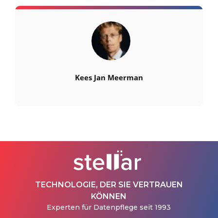
Kees Jan Meerman
TECHNOLOGIE, DER SIE VERTRAUEN
KÖNNEN
Experten für Datenpflege seit 1993