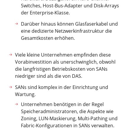
Switches, Host-Bus-Adapter und Disk-Arrays
der Enterprise-Klasse.
Darüber hinaus können Glasfaserkabel und
eine dedizierte Netzwerkinfrastruktur die
Gesamtkosten erhöhen.
Viele kleine Unternehmen empfinden diese
Vorabinvestition als unerschwinglich, obwohl
die langfristigen Betriebskosten von SANs
niedriger sind als die von DAS.
SANs sind komplex in der Einrichtung und
Wartung.
Unternehmen benötigen in der Regel
Speicheradministratoren, die Aspekte wie
Zoning, LUN-Maskierung, Multi-Pathing und
Fabric-Konfigurationen in SANs verwalten.