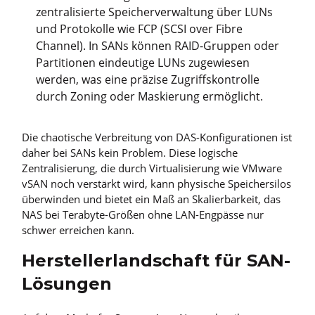
zentralisierte Speicherverwaltung über LUNs
und Protokolle wie FCP (SCSI over Fibre
Channel). In SANs können RAID-Gruppen oder
Partitionen eindeutige LUNs zugewiesen
werden, was eine präzise Zugriffskontrolle
durch Zoning oder Maskierung ermöglicht.
Die chaotische Verbreitung von DAS-Konfigurationen ist
daher bei SANs kein Problem. Diese logische
Zentralisierung, die durch Virtualisierung wie VMware
vSAN noch verstärkt wird, kann physische Speichersilos
überwinden und bietet ein Maß an Skalierbarkeit, das
NAS bei Terabyte-Größen ohne LAN-Engpässe nur
schwer erreichen kann.
Herstellerlandschaft für SAN-
Lösungen