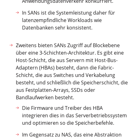
Anwendungsdatenverkehr konkurriert.
In SANs ist die Systemleistung daher für
latenzempfindliche Workloads wie
Datenbanken sehr konsistent.
Zweitens bieten SANs Zugriff auf Blockebene
über eine 3-Schichten-Architektur. Es gibt eine
Host-Schicht, die aus Servern mit Host-Bus-
Adaptern (HBAs) besteht, dann die Fabric-
Schicht, die aus Switches und Verkabelung
besteht, und schließlich die Speicherschicht, die
aus Festplatten-Arrays, SSDs oder
Bandlaufwerken besteht.
Die Firmware und Treiber des HBA
integrieren dies in das Serverbetriebssystem
und optimieren so die Speicherbefehle.
Im Gegensatz zu NAS, das eine Abstraktion