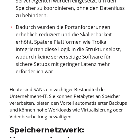
Server-Agenten wurden eingesetzt, um den
Speicher zu koordinieren, ohne den Datenfluss
zu behindern.
Dadurch wurden die Portanforderungen
erheblich reduziert und die Skalierbarkeit
erhöht. Spätere Plattformen wie Troika
integrierten diese Logik in die Struktur selbst,
wodurch keine serverseitige Software für
sichere Setups mit geringer Latenz mehr
erforderlich war.
Heute sind SANs ein wichtiger Bestandteil der
Unternehmens-IT. Sie können Petabytes an Speicher
verarbeiten, bieten den Vorteil automatisierter Backups
und können hohe Workloads wie Virtualisierung oder
Videobearbeitung bewältigen.
Speichernetzwerk: