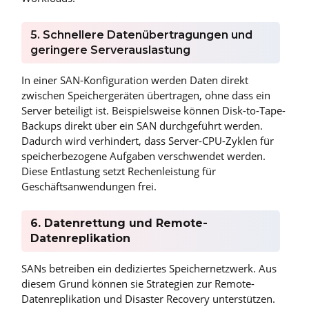
5. Schnellere Datenübertragungen und
geringere Serverauslastung
In einer SAN-Konfiguration werden Daten direkt
zwischen Speichergeräten übertragen, ohne dass ein
Server beteiligt ist. Beispielsweise können Disk-to-Tape-
Backups direkt über ein SAN durchgeführt werden.
Dadurch wird verhindert, dass Server-CPU-Zyklen für
speicherbezogene Aufgaben verschwendet werden.
Diese Entlastung setzt Rechenleistung für
Geschäftsanwendungen frei.
6. Datenrettung und Remote-
Datenreplikation
SANs betreiben ein dediziertes Speichernetzwerk. Aus
diesem Grund können sie Strategien zur Remote-
Datenreplikation und Disaster Recovery unterstützen.