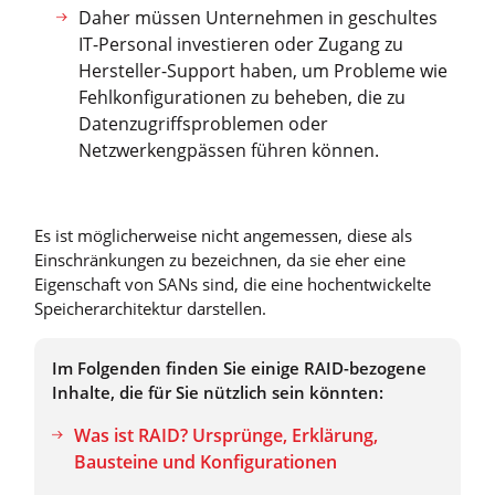
Daher müssen Unternehmen in geschultes
IT-Personal investieren oder Zugang zu
Hersteller-Support haben, um Probleme wie
Fehlkonfigurationen zu beheben, die zu
Datenzugriffsproblemen oder
Netzwerkengpässen führen können.
Es ist möglicherweise nicht angemessen, diese als
Einschränkungen zu bezeichnen, da sie eher eine
Eigenschaft von SANs sind, die eine hochentwickelte
Speicherarchitektur darstellen.
Im Folgenden finden Sie einige RAID-bezogene
Inhalte, die für Sie nützlich sein könnten:
Was ist RAID? Ursprünge, Erklärung,
Bausteine und Konfigurationen