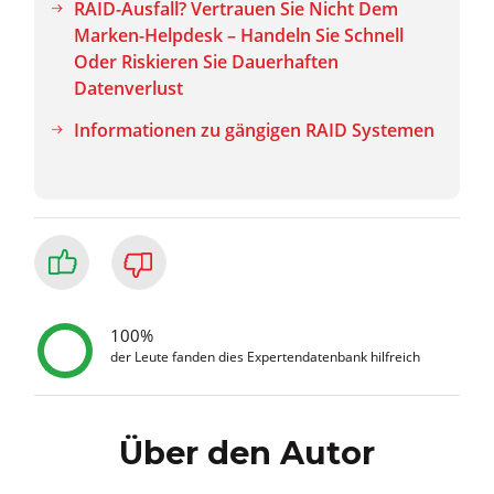
RAID-Ausfall? Vertrauen Sie Nicht Dem
Marken-Helpdesk – Handeln Sie Schnell
Oder Riskieren Sie Dauerhaften
Datenverlust
Informationen zu gängigen RAID Systemen
100%
der Leute fanden dies Expertendatenbank hilfreich
Über den Autor