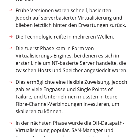
Frühe Versionen waren schnell, basierten
jedoch auf serverbasierter Virtualisierung und
blieben letztlich hinter den Erwartungen zurück.
Die Technologie reifte in mehreren Wellen.
Die zuerst Phase kam in Form von
Virtualisierungs-Engines, bei denen es sich in
erster Linie um NT-basierte Server handelte, die
zwischen Hosts und Speicher angesiedelt waren.
Dies ermöglichte eine flexible Zuweisung, jedoch
gab es viele Engpässe und Single Points of
Failure, und Unternehmen mussten in teure
Fibre-Channel-Verbindungen investieren, um
skalieren zu können.
In der nächsten Phase wurde die Off-Datapath-
Virtualisierung populär. SAN-Manager und