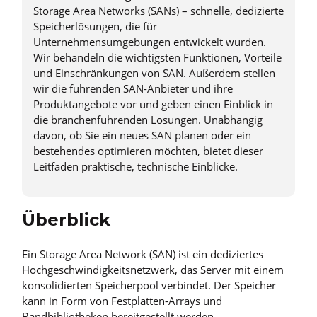
Storage Area Networks (SANs) – schnelle, dedizierte
Speicherlösungen, die für
Unternehmensumgebungen entwickelt wurden.
Wir behandeln die wichtigsten Funktionen, Vorteile
und Einschränkungen von SAN. Außerdem stellen
wir die führenden SAN-Anbieter und ihre
Produktangebote vor und geben einen Einblick in
die branchenführenden Lösungen. Unabhängig
davon, ob Sie ein neues SAN planen oder ein
bestehendes optimieren möchten, bietet dieser
Leitfaden praktische, technische Einblicke.
Überblick
Ein Storage Area Network (SAN) ist ein dediziertes
Hochgeschwindigkeitsnetzwerk, das Server mit einem
konsolidierten Speicherpool verbindet. Der Speicher
kann in Form von Festplatten-Arrays und
Bandbibliotheken bereitgestellt werden.