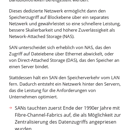
Dieses dedizierte Netzwerk ermöglicht dann den
Speicherzugriff auf Blockebene über ein separates
Netzwerk und gewährleistet so eine schnellere Leistung,
bessere Skalierbarkeit und höhere Zuverlässigkeit als
Network-Attached Storage (NAS).
SAN unterscheidet sich erheblich von NAS, das den
Zugriff auf Dateiebene über Ethernet abwickelt, oder
von Direct-Attached Storage (DAS), das den Speicher an
einen Server bindet.
Stattdessen hält ein SAN den Speicherverkehr vom LAN
fern. Dadurch entsteht ein Netzwerk hinter den Servern,
das die Leistung für die Anforderungen von
Unternehmen optimiert.
SANs tauchten zuerst Ende der 1990er Jahre mit
Fibre-Channel-Fabrics auf, die als Möglichkeit zur
Zentralisierung des Datenzugriffs angepriesen
wurden.