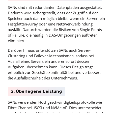
SANs sind mit redundanten Datenpfaden ausgestattet.
Dadurch wird sichergestellt, dass der Zugriff auf den
Speicher auch dann möglich bleibt, wenn ein Server, ein
Festplatten-Array oder eine Netzwerkverbindung
ausfällt. Dadurch werden die Risiken von Single Points
of Failure, die häufig in DAS-Umgebungen auftreten,
eliminiert.
Darüber hinaus unterstützen SANs auch Server-
Clustering und Failover-Mechanismen, sodass bei
Ausfall eines Servers ein anderer sofort dessen
Aufgaben übernehmen kann. Dieses Design trägt
erheblich zur Geschäftskontinuität bei und verbessert
die Ausfallsicherheit des Unternehmens.
2. Überlegene Leistung
SANs verwenden Hochgeschwindigkeitsprotokolle wie
Fibre Channel, iSCSI und NVMe-oF. Dies unterscheidet