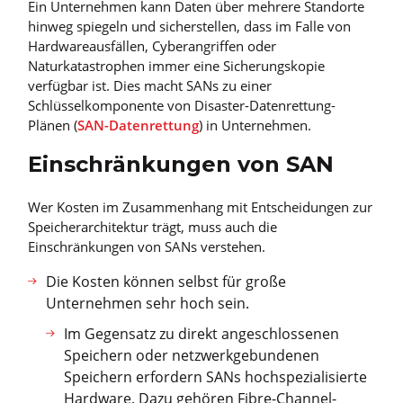
Ein Unternehmen kann Daten über mehrere Standorte
hinweg spiegeln und sicherstellen, dass im Falle von
Hardwareausfällen, Cyberangriffen oder
Naturkatastrophen immer eine Sicherungskopie
verfügbar ist. Dies macht SANs zu einer
Schlüsselkomponente von Disaster-Datenrettung-
Plänen (
SAN-Datenrettung
) in Unternehmen.
Einschränkungen von SAN
Wer Kosten im Zusammenhang mit Entscheidungen zur
Speicherarchitektur trägt, muss auch die
Einschränkungen von SANs verstehen.
Die Kosten können selbst für große
Unternehmen sehr hoch sein.
Im Gegensatz zu direkt angeschlossenen
Speichern oder netzwerkgebundenen
Speichern erfordern SANs hochspezialisierte
Hardware. Dazu gehören Fibre-Channel-