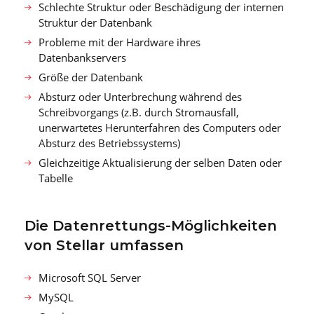
Schlechte Struktur oder Beschädigung der internen
Struktur der Datenbank
Probleme mit der Hardware ihres
Datenbankservers
Größe der Datenbank
Absturz oder Unterbrechung während des
Schreibvorgangs (z.B. durch Stromausfall,
unerwartetes Herunterfahren des Computers oder
Absturz des Betriebssystems)
Gleichzeitige Aktualisierung der selben Daten oder
Tabelle
Die Datenrettungs-Möglichkeiten
von Stellar umfassen
Microsoft SQL Server
MySQL