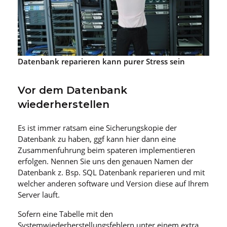
Datenbank reparieren kann purer Stress sein
Vor dem Datenbank
wiederherstellen
Es ist immer ratsam eine Sicherungskopie der
Datenbank zu haben, ggf kann hier dann eine
Zusammenfuhrung beim spateren implementieren
erfolgen. Nennen Sie uns den genauen Namen der
Datenbank z. Bsp. SQL Datenbank reparieren und mit
welcher anderen software und Version diese auf Ihrem
Server lauft.
Sofern eine Tabelle mit den
Systemwiederherstellungsfehlern unter einem extra