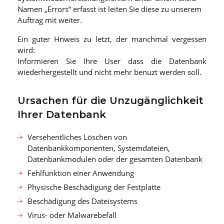
Namen „Errors“ erfasst ist leiten Sie diese zu unserem
Auftrag mit weiter.
Ein guter Hnweis zu letzt, der manchmal vergessen
wird:
Informieren Sie Ihre User dass die Datenbank
wiederhergestellt und nicht mehr benuzt werden soll.
Ursachen für die Unzugänglichkeit
Ihrer Datenbank
Versehentliches Löschen von
Datenbankkomponenten, Systemdateien,
Datenbankmodulen oder der gesamten Datenbank
Fehlfunktion einer Anwendung
Physische Beschädigung der Festplatte
Beschädigung des Dateisystems
Virus- oder Malwarebefall