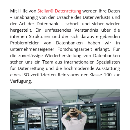
Mit Hilfe von
Stellar® Datenrettung
werden Ihre Daten
– unabhängig von der Ursache des Datenverlusts und
der Art der Datenbank – schnell und sicher wieder
hergestellt. Ein umfassendes Verständnis über die
internen Strukturen und der sich daraus ergebenden
Problemfelder von Datenbanken haben wir in
unternehmenseigener Forschungsarbeit erlangt. Für
die zuverlässige Wiederherstellung von Datenbanken
stehen uns ein Team aus internationalen Spezialisten
für Datenrettung und die hochmodernde Ausstattung
eines ISO-zertifizierten Reinraums der Klasse 100 zur
Verfügung.