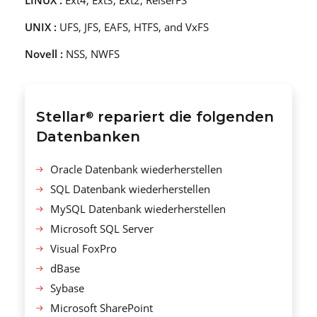
UNIX :
UFS, JFS, EAFS, HTFS, and VxFS
Novell :
NSS, NWFS
Stellar
repariert die folgenden
®
Datenbanken
Oracle Datenbank wiederherstellen
SQL Datenbank wiederherstellen
MySQL Datenbank wiederherstellen
Microsoft SQL Server
Visual FoxPro
dBase
Sybase
Microsoft SharePoint