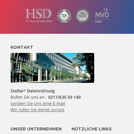
KONTAKT
Stellar
Datenrettung
®
Rufen Sie uns an :
0211/635 59 140
Senden Sie uns eine E-mail
Wir rufen Sie gerne zurück
UNSER UNTERNEHMEN
NÜTZLICHE LINKS