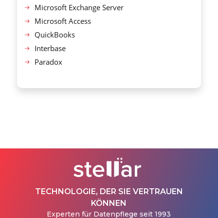
Microsoft Exchange Server
Microsoft Access
QuickBooks
Interbase
Paradox
TECHNOLOGIE, DER SIE VERTRAUEN
KÖNNEN
Experten für Datenpflege seit 1993