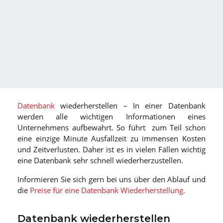
Datenbank
wiederherstellen – In einer Datenbank
werden alle wichtigen Informationen eines
Unternehmens aufbewahrt. So führt zum Teil schon
eine einzige Minute Ausfallzeit zu immensen Kosten
und Zeitverlusten. Daher ist es in vielen Fällen wichtig
eine Datenbank sehr schnell wiederherzustellen.
Informieren Sie sich gern bei uns über den Ablauf und
die
Preise für eine Datenbank Wiederherstellung.
Datenbank wiederherstellen