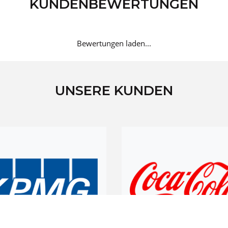
KUNDENBEWERTUNGEN
Bewertungen laden...
UNSERE KUNDEN