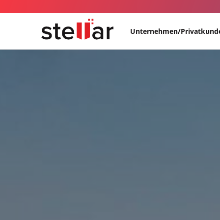
Unternehmen/Privatkund