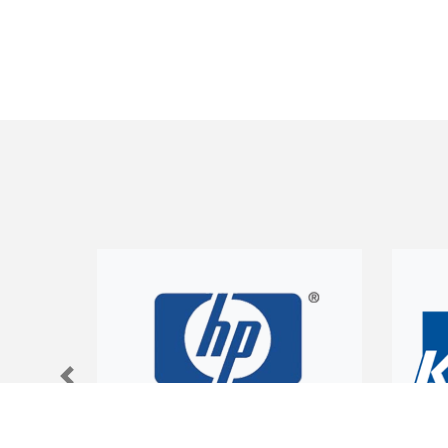
Previous