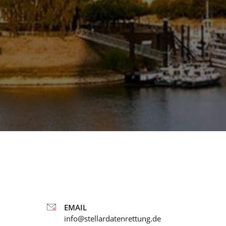
EMAIL
info@stellardatenrettung.de