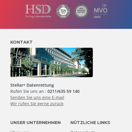
KONTAKT
Stellar
Datenrettung
®
Rufen Sie uns an :
0211/635 59 140
Senden Sie uns eine E-mail
Wir rufen Sie gerne zurück
UNSER UNTERNEHMEN
NÜTZLICHE LINKS