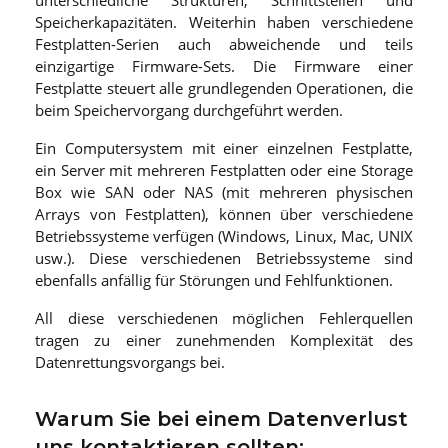
unterschiedliche Strukturen, Schnittstellen und
Speicherkapazitäten. Weiterhin haben verschiedene
Festplatten-Serien auch abweichende und teils
einzigartige Firmware-Sets. Die Firmware einer
Festplatte steuert alle grundlegenden Operationen, die
beim Speichervorgang durchgeführt werden.
Ein Computersystem mit einer einzelnen Festplatte,
ein Server mit mehreren Festplatten oder eine Storage
Box wie SAN oder NAS (mit mehreren physischen
Arrays von Festplatten), können über verschiedene
Betriebssysteme verfügen (Windows, Linux, Mac, UNIX
usw.). Diese verschiedenen Betriebssysteme sind
ebenfalls anfällig für Störungen und Fehlfunktionen.
All diese verschiedenen möglichen Fehlerquellen
tragen zu einer zunehmenden Komplexität des
Datenrettungsvorgangs bei.
Warum Sie bei einem Datenverlust
uns kontaktieren sollten: