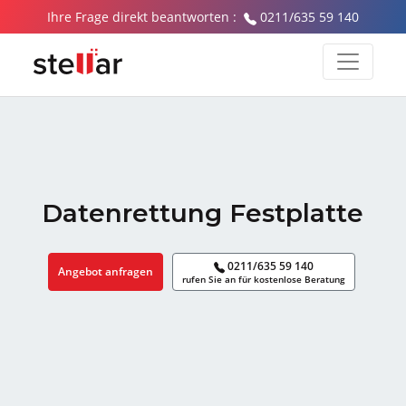
Ihre Frage direkt beantworten :
0211/635 59 140
Datenrettung Festplatte
0211/635 59 140
Angebot anfragen
rufen Sie an für kostenlose Beratung