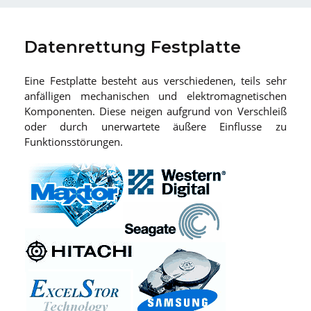
Datenrettung Festplatte
Eine Festplatte besteht aus verschiedenen, teils sehr
anfälligen mechanischen und elektromagnetischen
Komponenten. Diese neigen aufgrund von Verschleiß
oder durch unerwartete äußere Einflusse zu
Funktionsstörungen.