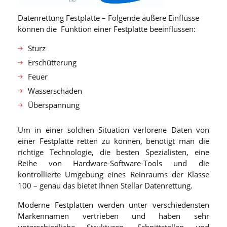
Datenrettung Festplatte – Folgende äußere Einflüsse
können die Funktion einer Festplatte beeinflussen:
Sturz
Erschütterung
Feuer
Wasserschäden
Überspannung
Um in einer solchen Situation verlorene Daten von
einer Festplatte retten zu können, benötigt man die
richtige Technologie, die besten Spezialisten, eine
Reihe von Hardware-Software-Tools und die
kontrollierte Umgebung eines Reinraums der Klasse
100 – genau das bietet Ihnen Stellar Datenrettung.
Moderne Festplatten werden unter verschiedensten
Markennamen vertrieben und haben sehr