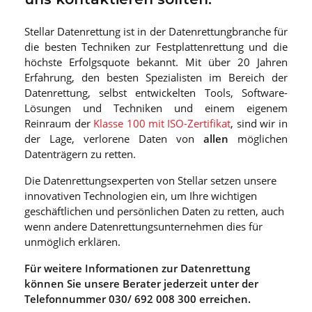
Stellar Datenrettung ist in der Datenrettungbranche für
die besten Techniken zur Festplattenrettung und die
höchste Erfolgsquote bekannt. Mit über 20 Jahren
Erfahrung, den besten Spezialisten im Bereich der
Datenrettung, selbst entwickelten Tools, Software-
Lösungen und Techniken und einem eigenem
Reinraum der
Klasse 100 mit ISO-Zertifikat
, sind wir in
der Lage, verlorene Daten von
allen
möglichen
Datenträgern zu retten.
Die Datenrettungsexperten von Stellar setzen unsere
innovativen Technologien ein, um Ihre wichtigen
geschäftlichen und persönlichen Daten zu retten, auch
wenn andere Datenrettungsunternehmen dies für
unmöglich erklären.
Für weitere Informationen zur Datenrettung
können Sie unsere Berater jederzeit unter der
Telefonnummer 030/ 692 008 300 erreichen.