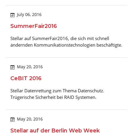
July 06, 2016
SummerFair2016
Stellar auf SummerFair2016, die sich mit schnell
ändernden Kommunikationstechnologien beschäftigte.
May 20, 2016
CeBIT 2016
Stellar Datenrettung zum Thema Datenschutz.
Trügerische Sicherheit bei RAID Systemen.
May 20, 2016
Stellar auf der Berlin Web Week