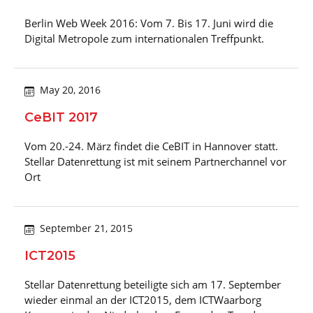
Berlin Web Week 2016: Vom 7. Bis 17. Juni wird die
Digital Metropole zum internationalen Treffpunkt.
May 20, 2016
CeBIT 2017
Vom 20.-24. März findet die CeBIT in Hannover statt.
Stellar Datenrettung ist mit seinem Partnerchannel vor
Ort
September 21, 2015
ICT2015
Stellar Datenrettung beteiligte sich am 17. September
wieder einmal an der ICT2015, dem ICTWaarborg