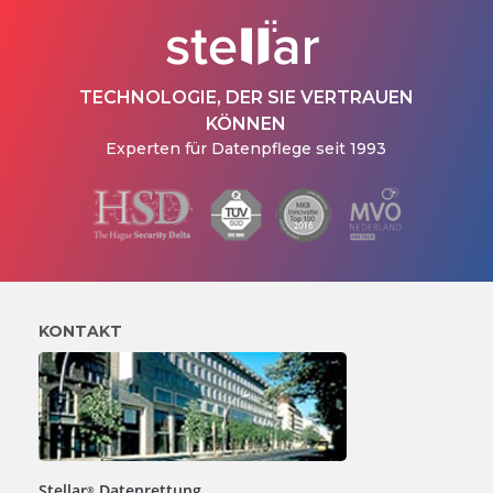
TECHNOLOGIE, DER SIE VERTRAUEN
KÖNNEN
Experten für Datenpflege seit 1993
KONTAKT
Stellar
Datenrettung
®