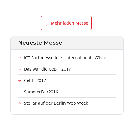
Mehr laden Messe
Neueste Messe
ICT Fachmesse lockt internationale Gäste
Das war die CeBIT 2017
CeBIT 2017
SummerFair2016
Stellar auf der Berlin Web Week