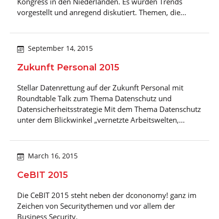
Kongress in den Niederlanden. Es wurden Trends
vorgestellt und anregend diskutiert. Themen, die...
September 14, 2015
Zukunft Personal 2015
Stellar Datenrettung auf der Zukunft Personal mit
Roundtable Talk zum Thema Datenschutz und
Datensicherheitsstrategie Mit dem Thema Datenschutz
unter dem Blickwinkel „vernetzte Arbeitswelten,...
March 16, 2015
CeBIT 2015
Die CeBIT 2015 steht neben der dcononomy! ganz im
Zeichen von Securitythemen und vor allem der
Business Security.