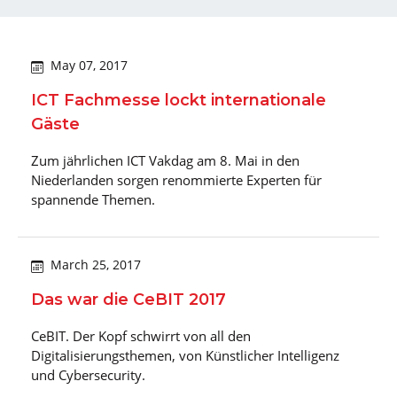
May 07, 2017
ICT Fachmesse lockt internationale
Gäste
Zum jährlichen ICT Vakdag am 8. Mai in den
Niederlanden sorgen renommierte Experten für
spannende Themen.
March 25, 2017
Das war die CeBIT 2017
CeBIT. Der Kopf schwirrt von all den
Digitalisierungsthemen, von Künstlicher Intelligenz
und Cybersecurity.