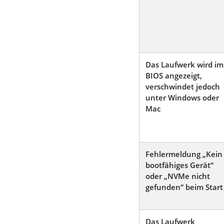
Das Laufwerk wird im
BIOS angezeigt,
verschwindet jedoch
unter Windows oder
Mac
Fehlermeldung „Kein
bootfähiges Gerät“
oder „NVMe nicht
gefunden“ beim Start
Das Laufwerk