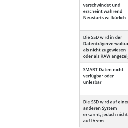
verschwindet und
erscheint während
Neustarts willkürlich
Die SSD wird in der
Datenträgerverwaltu
als nicht zugewiesen
oder als RAW angezei
SMART-Daten nicht
verfügbar oder
unlesbar
Die SSD wird auf ein
anderen System
erkannt, jedoch nicht
auf Ihrem