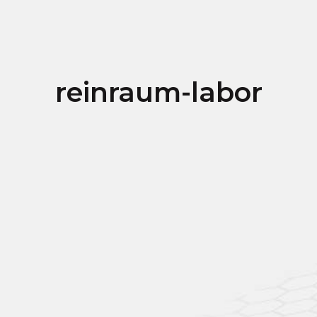
reinraum-labor