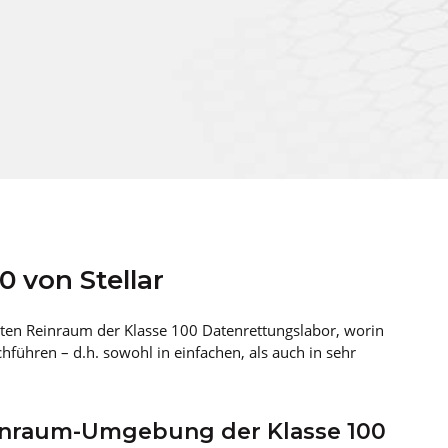
0 von Stellar
ierten Reinraum der Klasse 100 Datenrettungslabor, worin
hführen – d.h. sowohl in einfachen, als auch in sehr
einraum-Umgebung der Klasse 100