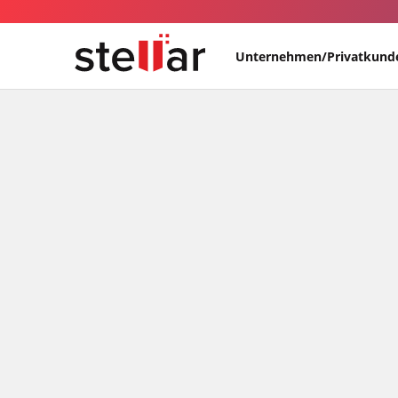
Unternehmen/Privatkund