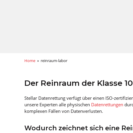
Home
» reinraum-labor
Der Reinraum der Klasse 10
Stellar Datenrettung verfügt über einen ISO-zertifiz
unsere Experten alle physischen
Datenrettungen
durc
komplexen Fällen von Datenverlusten.
Wodurch zeichnet sich eine R