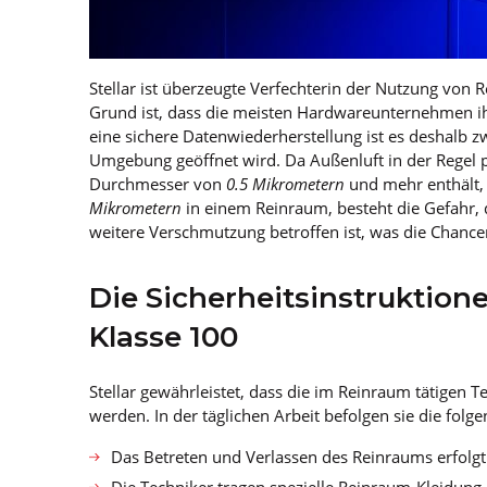
Stellar ist überzeugte Verfechterin der Nutzung von 
Grund ist, dass die meisten Hardwareunternehmen ihr
eine sichere Datenwiederherstellung ist es deshalb zw
Umgebung geöffnet wird. Da Außenluft in der Regel
Durchmesser von
0.5 Mikrometern
und mehr enthält,
Mikrometern
in einem Reinraum, besteht die Gefahr, d
weitere Verschmutzung betroffen ist, was die Chancen
Die Sicherheitsinstruktion
Klasse 100
Stellar gewährleistet, dass die im Reinraum tätigen
werden. In der täglichen Arbeit befolgen sie die folg
Das Betreten und Verlassen des Reinraums erfolgt