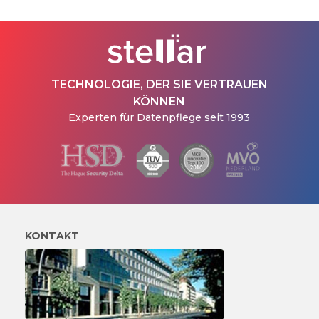
TECHNOLOGIE, DER SIE VERTRAUEN
KÖNNEN
Experten für Datenpflege seit 1993
KONTAKT