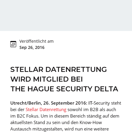
Veröffentlicht am
Sep 26, 2016
STELLAR DATENRETTUNG
WIRD MITGLIED BEI
THE
HAGUE SECURITY DELTA
Utrecht/Berlin, 26. September 2016: IT-
Security steht
bei der
Stellar Datenrettung
sowohl im B2B als auch
im B2C Fokus. Um in diesem Bereich ständig auf dem
aktuellsten Stand zu sein und den Know-How
Austausch mitzugestalten, wird nun eine weitere