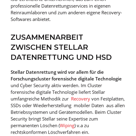
professionelle Datenrettungsservices in eigenen
Reinraumlaboren und zum anderen eigene Recovery-
Softwares anbietet.
ZUSAMMENARBEIT
ZWISCHEN STELLAR
DATENRETTUNG UND HSD
Stellar Datenrettung wird vor allem für die
Forschungscluster forensische digitale Technologie
und Cyber Security aktiv werden. Im Cluster
forensische digitale Technologie liefert Stellar
umfangreiche Methodik zur
Recovery
von Festplatten,
SSDs oder Wiederherstellung mobiler Daten aus allen
Betriebssystemen und Gerätemodellen. Beim Cluster
Security bringt Stellar seine Expertise zum
permanenten Löschen (
Wiping
) v.a zu
rechtskonformen Löschverfahren ein.