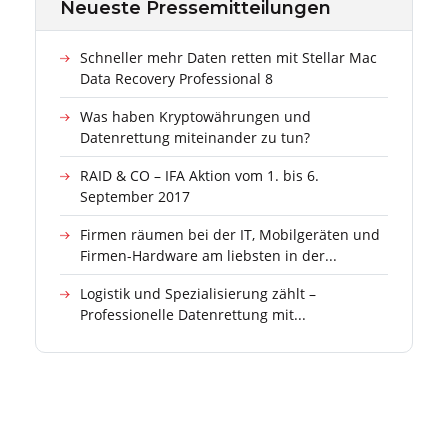
Neueste Pressemitteilungen
Schneller mehr Daten retten mit Stellar Mac
Data Recovery Professional 8
Was haben Kryptowährungen und
Datenrettung miteinander zu tun?
RAID & CO – IFA Aktion vom 1. bis 6.
September 2017
Firmen räumen bei der IT, Mobilgeräten und
Firmen-Hardware am liebsten in der...
Logistik und Spezialisierung zählt –
Professionelle Datenrettung mit...