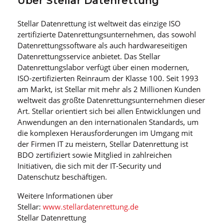
Über Stellar Datenrettung
Stellar Datenrettung ist weltweit das einzige ISO
zertifizierte Datenrettungsunternehmen, das sowohl
Datenrettungssoftware als auch hardwareseitigen
Datenrettungsservice anbietet. Das Stellar
Datenrettungslabor verfügt über einen modernen,
ISO-zertifizierten Reinraum der Klasse 100. Seit 1993
am Markt, ist Stellar mit mehr als 2 Millionen Kunden
weltweit das größte Datenrettungsunternehmen dieser
Art. Stellar orientiert sich bei allen Entwicklungen und
Anwendungen an den internationalen Standards, um
die komplexen Herausforderungen im Umgang mit
der Firmen IT zu meistern, Stellar Datenrettung ist
BDO zertifiziert sowie Mitglied in zahlreichen
Initiativen, die sich mit der IT-Security und
Datenschutz beschäftigen.
Weitere Informationen über
Stellar:
www.stellardatenrettung.de
Stellar Datenrettung