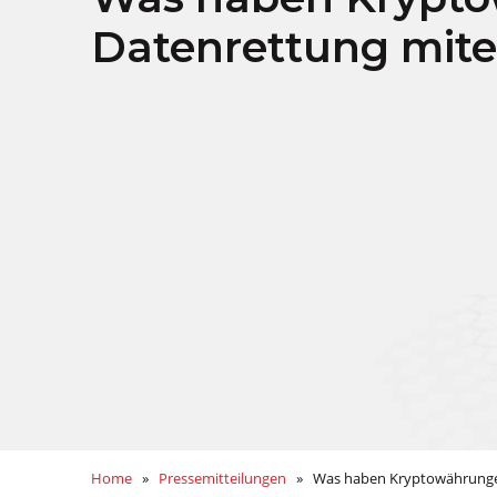
Datenrettung mite
Home
»
Pressemitteilungen
» Was haben Kryptowährungen