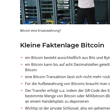
Bitcoin eine Ersatzwährung?
Kleine Faktenlage Bitcoin
ein Bitcoin besteht ausschließlich aus Bits und B
ein Bitcoin kann bis auf acht Dezimalstellen geteil
Bitcoin
eine Bitcoin-Transaktion lässt sich nicht mehr rü
Für die Aufbewahrung von Bitcoins braucht man sp
Der Transfer erfolgt u.a. indem der QR-Code des
bestimmte Menge von Bitcoin oder Millibitcoin (Br
an einem Handelsplatz zu deponieren
Wichtig ist der private Schlüssel, also ein geheim