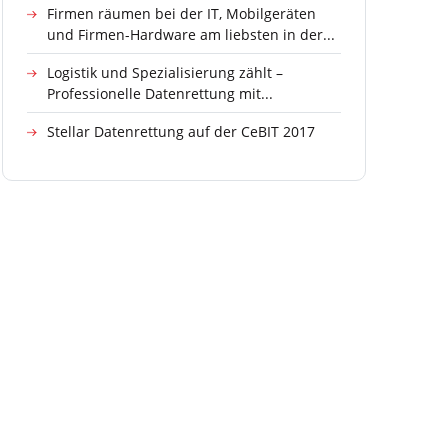
Firmen räumen bei der IT, Mobilgeräten
und Firmen-Hardware am liebsten in der...
Logistik und Spezialisierung zählt –
Professionelle Datenrettung mit...
Stellar Datenrettung auf der CeBIT 2017