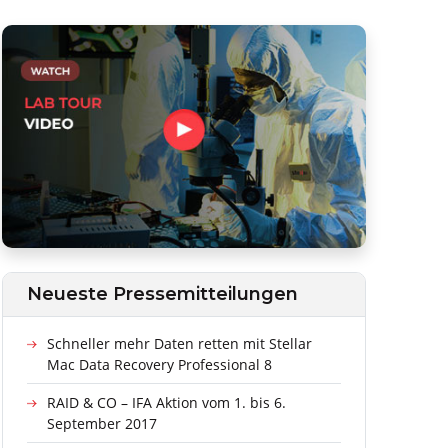
Neueste Pressemitteilungen
Schneller mehr Daten retten mit Stellar
Mac Data Recovery Professional 8
RAID & CO – IFA Aktion vom 1. bis 6.
September 2017