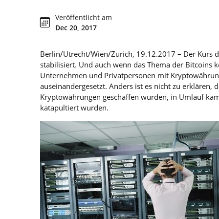
Veröffentlicht am
Dec 20, 2017
Berlin/Utrecht/Wien/Zürich,
19.12.2017
– Der Kurs 
stabilisiert. Und auch wenn das Thema der Bitcoins k
Unternehmen und Privatpersonen mit Kryptowährunge
auseinandergesetzt. Anders ist es nicht zu erklären,
Kryptowährungen geschaffen wurden, in Umlauf kam
katapultiert wurden.