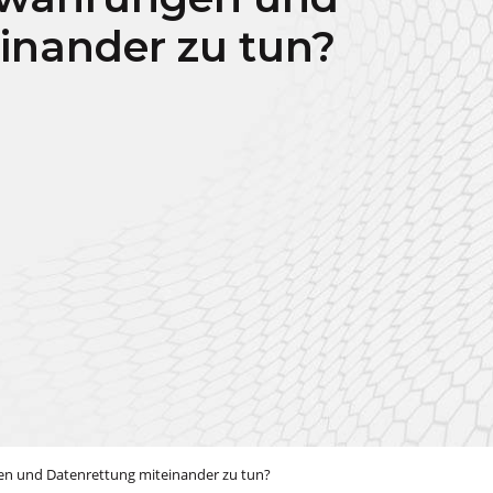
inander zu tun?
 und Datenrettung miteinander zu tun?