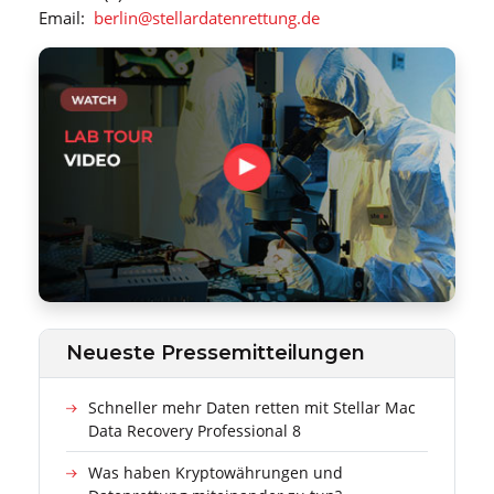
Email:
berlin@stellardatenrettung.de
Neueste Pressemitteilungen
Schneller mehr Daten retten mit Stellar Mac
Data Recovery Professional 8
Was haben Kryptowährungen und