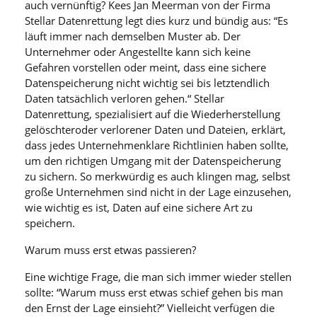
auch vernünftig? Kees Jan Meerman von der Firma
Stellar Datenrettung legt dies kurz und bündig aus: “Es
läuft immer nach demselben Muster ab. Der
Unternehmer oder Angestellte kann sich keine
Gefahren vorstellen oder meint, dass eine sichere
Datenspeicherung nicht wichtig sei bis letztendlich
Daten tatsächlich verloren gehen.“ Stellar
Datenrettung, spezialisiert auf die Wiederherstellung
gelöschteroder verlorener Daten und Dateien, erklärt,
dass jedes Unternehmenklare Richtlinien haben sollte,
um den richtigen Umgang mit der Datenspeicherung
zu sichern. So merkwürdig es auch klingen mag, selbst
große Unternehmen sind nicht in der Lage einzusehen,
wie wichtig es ist, Daten auf eine sichere Art zu
speichern.
Warum muss erst etwas passieren?
Eine wichtige Frage, die man sich immer wieder stellen
sollte: “Warum muss erst etwas schief gehen bis man
den Ernst der Lage einsieht?” Vielleicht verfügen die