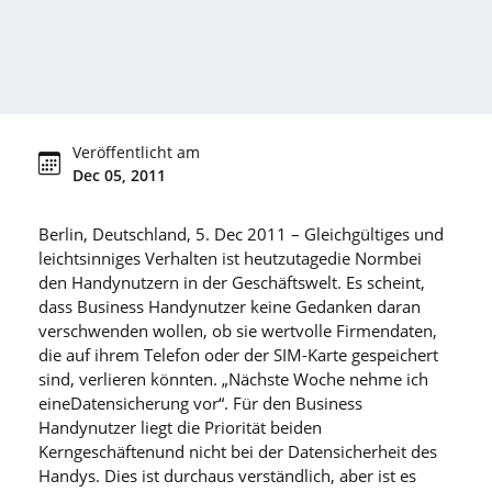
Veröffentlicht am
Dec 05, 2011
Berlin, Deutschland, 5. Dec 2011 – Gleichgültiges und
leichtsinniges Verhalten ist heutzutagedie Normbei
den Handynutzern in der Geschäftswelt. Es scheint,
dass Business Handynutzer keine Gedanken daran
verschwenden wollen, ob sie wertvolle Firmendaten,
die auf ihrem Telefon oder der SIM-Karte gespeichert
sind, verlieren könnten. „Nächste Woche nehme ich
eineDatensicherung vor“. Für den Business
Handynutzer liegt die Priorität beiden
Kerngeschäftenund nicht bei der Datensicherheit des
Handys. Dies ist durchaus verständlich, aber ist es