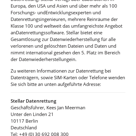
Europa, den USA und Asien und über mehr als 100
Forschungs- undEntwicklungsexperten und
Datenrettungsingenieuren, mehrere Reinräume der
Klasse 100 und weltweit das umfangreichste Angebot
anDatenrettungssoftware. Stellar bietet eine
Gesamtlösung zur Datenwiederherstellung für alle
verlorenen und gelöschten Dateien und Daten und
nimmt international gesehen den 5. Platz im Bereich
der Datenwiederherstellungein.
Zu weiteren Informationen zur Datenrettung bei
Datenträgern, sowie SIM-Karten oder Telefone wenden
Sie sich bitte an unten aufgeführte Adresse:
Stellar Datenrettung
Geschäftsführer, Kees Jan Meerman
Unter den Linden 21
10117 Berlin
Deutschland
Tel: +49 (0) 30 692 008 300