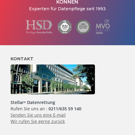
KÖNNEN
Experten für Datenpflege seit 1993
KONTAKT
Stellar
Datenrettung
®
Rufen Sie uns an :
0211/635 59 140
Senden Sie uns eine E-mail
Wir rufen Sie gerne zurück