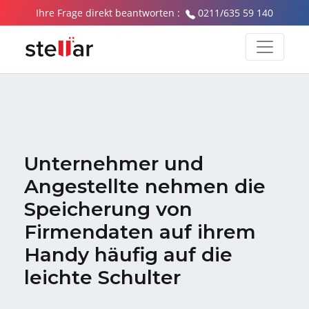
Ihre Frage direkt beantworten :
0211/635 59 140
Unternehmer und
Angestellte nehmen die
Speicherung von
Firmendaten auf ihrem
Handy häufig auf die
leichte Schulter