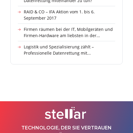
Datenrettung miteinander zu tun?
RAID & CO – IFA Aktion vom 1. bis 6.
September 2017
Firmen räumen bei der IT, Mobilgeräten und
Firmen-Hardware am liebsten in der...
Logistik und Spezialisierung zählt –
Professionelle Datenrettung mit...
TECHNOLOGIE, DER SIE VERTRAUEN