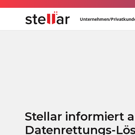
Unternehmen/Privatkund
Stellar informiert 
Datenrettungs-Lö