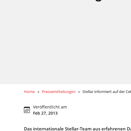
Home
»
Pressemitteilungen
» Stellar informiert auf der C
Veröffentlicht am
Feb 27, 2013
Das internationale Stellar-Team aus erfahrenen 