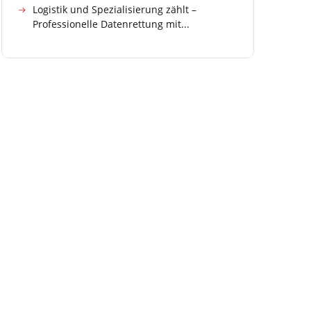
Logistik und Spezialisierung zählt –
Professionelle Datenrettung mit...