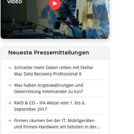
Neueste Pressemitteilungen
Schneller mehr Daten retten mit Stellar
Mac Data Recovery Professional 8
Was haben Kryptowährungen und
Datenrettung miteinander zu tun?
RAID & CO – IFA Aktion vom 1. bis 6.
September 2017
Firmen räumen bei der IT, Mobilgeräten
und Firmen-Hardware am liebsten in der...