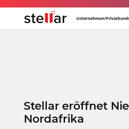
Unternehmen/Privatkund
Stellar eröffnet Ni
Nordafrika