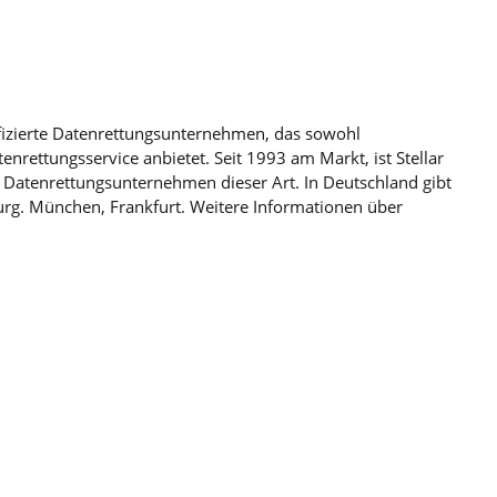
.
rtifizierte Datenrettungsunternehmen, das sowohl
nrettungsservice anbietet. Seit 1993 am Markt, ist Stellar
 Datenrettungsunternehmen dieser Art. In Deutschland gibt
burg. München, Frankfurt. Weitere Informationen über