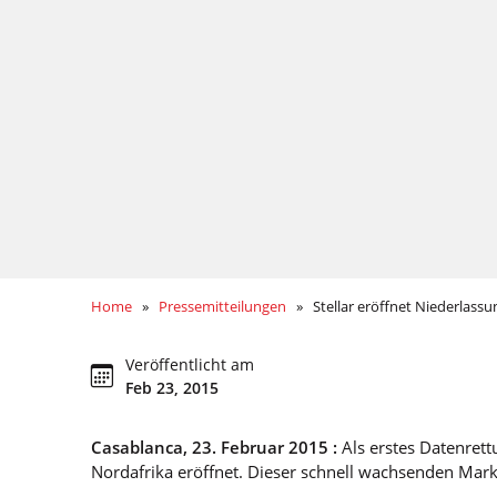
Home
»
Pressemitteilungen
» Stellar eröffnet Niederlassu
Veröffentlicht am
Feb 23, 2015
Casablanca, 23. Februar 2015 :
Als erstes Datenrett
Nordafrika eröffnet. Dieser schnell wachsenden Mar