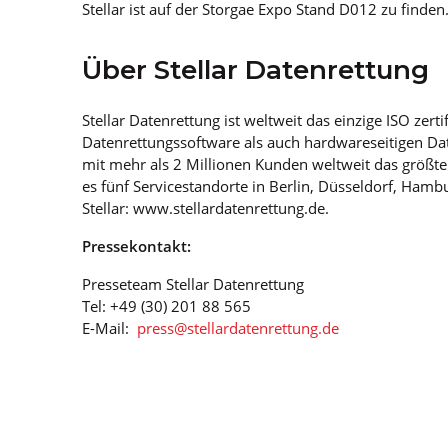
Stellar ist auf der Storgae Expo Stand D012 zu finden
Über Stellar Datenrettung
Stellar Datenrettung ist weltweit das einzige ISO ze
Datenrettungssoftware als auch hardwareseitigen Date
mit mehr als 2 Millionen Kunden weltweit das größte
es fünf Servicestandorte in Berlin, Düsseldorf, Ham
Stellar: www.stellardatenrettung.de.
Pressekontakt:
Presseteam Stellar Datenrettung
Tel: +49 (30) 201 88 565
E-Mail:
press@stellardatenrettung.de