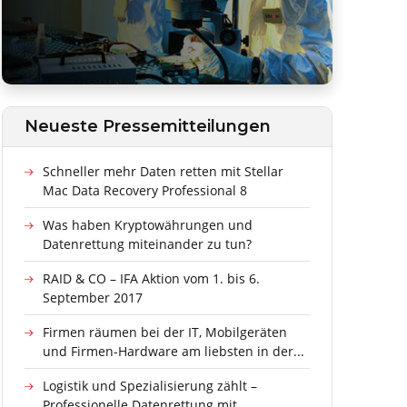
Neueste Pressemitteilungen
Schneller mehr Daten retten mit Stellar
Mac Data Recovery Professional 8
Was haben Kryptowährungen und
Datenrettung miteinander zu tun?
RAID & CO – IFA Aktion vom 1. bis 6.
September 2017
Firmen räumen bei der IT, Mobilgeräten
und Firmen-Hardware am liebsten in der...
Logistik und Spezialisierung zählt –
Professionelle Datenrettung mit...