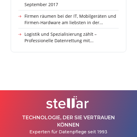
September 2017
Firmen räumen bei der IT, Mobilgeräten und
Firmen-Hardware am liebsten in der...
Logistik und Spezialisierung zählt –
Professionelle Datenrettung mit...
TECHNOLOGIE, DER SIE VERTRAUEN
KÖNNEN
Experten für Datenpflege seit 1993