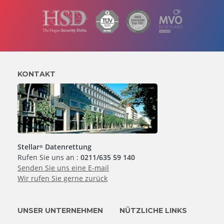
KONTAKT
Stellar
Datenrettung
®
Rufen Sie uns an :
0211/635 59 140
Senden Sie uns eine E-mail
Wir rufen Sie gerne zurück
UNSER UNTERNEHMEN
NÜTZLICHE LINKS