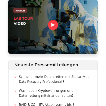
Neueste Pressemitteilungen
Schneller mehr Daten retten mit Stellar Mac
Data Recovery Professional 8
Was haben Kryptowährungen und
Datenrettung miteinander zu tun?
RAID & CO – IFA Aktion vom 1. bis 6.