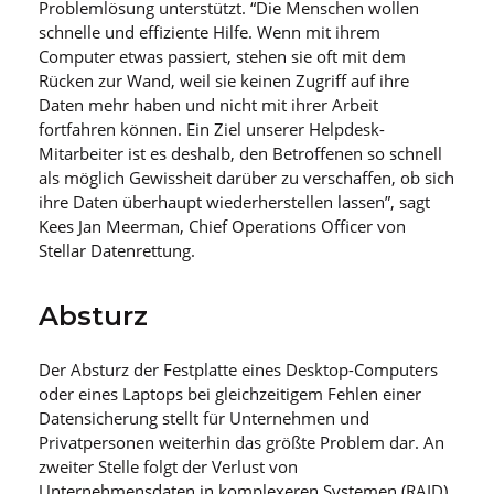
Problemlösung unterstützt. “Die Menschen wollen
schnelle und effiziente Hilfe. Wenn mit ihrem
Computer etwas passiert, stehen sie oft mit dem
Rücken zur Wand, weil sie keinen Zugriff auf ihre
Daten mehr haben und nicht mit ihrer Arbeit
fortfahren können. Ein Ziel unserer Helpdesk-
Mitarbeiter ist es deshalb, den Betroffenen so schnell
als möglich Gewissheit darüber zu verschaffen, ob sich
ihre Daten überhaupt wiederherstellen lassen”, sagt
Kees Jan Meerman, Chief Operations Officer von
Stellar Datenrettung.
Absturz
Der Absturz der Festplatte eines Desktop-Computers
oder eines Laptops bei gleichzeitigem Fehlen einer
Datensicherung stellt für Unternehmen und
Privatpersonen weiterhin das größte Problem dar. An
zweiter Stelle folgt der Verlust von
Unternehmensdaten in komplexeren Systemen (RAID).