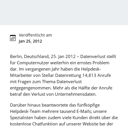
Veröffentlicht am
Jan 25, 2012
Berlin, Deutschland, 25. Jan 2012 – Datenverlust stellt
für Computernutzer weiterhin ein ernstes Problem
dar. Im vergangenen Jahr haben die Helpdesk-
Mitarbeiter von Stellar Datenrettung 14,813 Anrufe
mit Fragen zum Thema Datenverlust
entgegengenommen. Mehr als die Hälfte der Anrufe
betraf den Verlust von Unternehmensdaten.
Darüber hinaus beantwortete das fünfköpfige
Helpdesk-Team mehrere tausend E-Mails; unsere
Spezialisten haben zudem viele Kunden direkt über die
kostenlose Chatfunktion auf unserer Website bei der