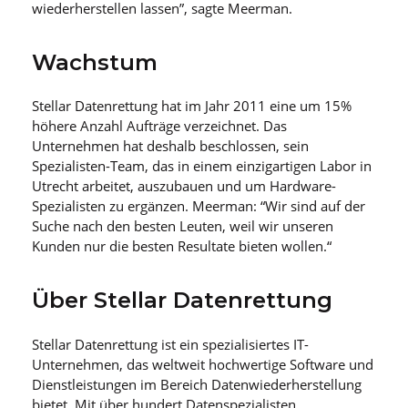
wiederherstellen lassen”, sagte Meerman.
Wachstum
Stellar Datenrettung hat im Jahr 2011 eine um 15%
höhere Anzahl Aufträge verzeichnet. Das
Unternehmen hat deshalb beschlossen, sein
Spezialisten-Team, das in einem einzigartigen Labor in
Utrecht arbeitet, auszubauen und um Hardware-
Spezialisten zu ergänzen. Meerman: “Wir sind auf der
Suche nach den besten Leuten, weil wir unseren
Kunden nur die besten Resultate bieten wollen.“
Über Stellar Datenrettung
Stellar Datenrettung ist ein spezialisiertes IT-
Unternehmen, das weltweit hochwertige Software und
Dienstleistungen im Bereich Datenwiederherstellung
bietet. Mit über hundert Datenspezialisten,