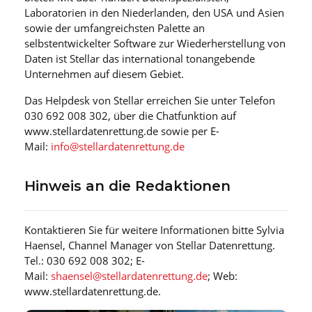
Laboratorien in den Niederlanden, den USA und Asien
sowie der umfangreichsten Palette an
selbstentwickelter Software zur Wiederherstellung von
Daten ist Stellar das international tonangebende
Unternehmen auf diesem Gebiet.
Das Helpdesk von Stellar erreichen Sie unter Telefon
030 692 008 302, über die Chatfunktion auf
www.stellardatenrettung.de sowie per E-
Mail:
info@stellardatenrettung.de
Hinweis an die Redaktionen
Kontaktieren Sie für weitere Informationen bitte Sylvia
Haensel, Channel Manager von Stellar Datenrettung.
Tel.: 030 692 008 302; E-
Mail:
shaensel@stellardatenrettung.de
; Web:
www.stellardatenrettung.de.