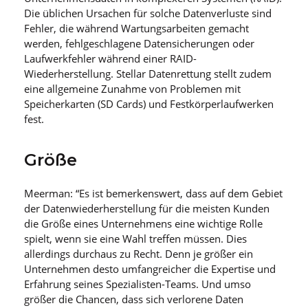
Die üblichen Ursachen für solche Datenverluste sind
Fehler, die während Wartungsarbeiten gemacht
werden, fehlgeschlagene Datensicherungen oder
Laufwerkfehler während einer RAID-
Wiederherstellung. Stellar Datenrettung stellt zudem
eine allgemeine Zunahme von Problemen mit
Speicherkarten (SD Cards) und Festkörperlaufwerken
fest.
Größe
Meerman: “Es ist bemerkenswert, dass auf dem Gebiet
der Datenwiederherstellung für die meisten Kunden
die Größe eines Unternehmens eine wichtige Rolle
spielt, wenn sie eine Wahl treffen müssen. Dies
allerdings durchaus zu Recht. Denn je größer ein
Unternehmen desto umfangreicher die Expertise und
Erfahrung seines Spezialisten-Teams. Und umso
größer die Chancen, dass sich verlorene Daten