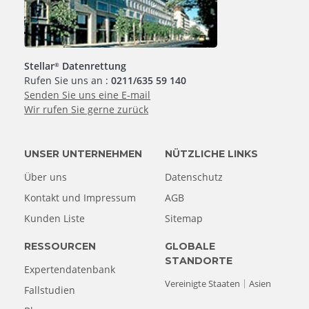
Stellar
Datenrettung
®
Rufen Sie uns an :
0211/635 59 140
Senden Sie uns eine E-mail
Wir rufen Sie gerne zurück
UNSER UNTERNEHMEN
NÜTZLICHE LINKS
Über uns
Datenschutz
Kontakt und Impressum
AGB
Kunden Liste
Sitemap
RESSOURCEN
GLOBALE
STANDORTE
Expertendatenbank
Vereinigte Staaten
Asien
Fallstudien