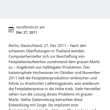
Veröffentlicht am
Dec 27, 2011
Berlin, Deutschland, 27. Dec 2011 – Nach den
schweren Überflutungen in Thailand wenden
Computerhersteller sich zur Beschaffung von
Festplattenlaufwerken zunehmend dem grauen Markt
zu – Angeboten aus halblegaler Produktion. Das
katastrophale Hochwasser im Oktober und November
2011 ließ die Festplattenproduktion einbrechen und
führte zu drastischen Lieferengpässen, was wiederum
die Festplattenpreise in die Höhe trieb. Viele Hersteller
sehen nun die Lösung dieses Problems im grauen
Markt. Stellar Datenrettung betrachtet diese
Entwicklung mit Sorge: Sie impliziert eine