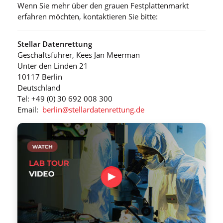
Wenn Sie mehr über den grauen Festplattenmarkt
erfahren möchten, kontaktieren Sie bitte:
Stellar Datenrettung
Geschäftsführer, Kees Jan Meerman
Unter den Linden 21
10117 Berlin
Deutschland
Tel: +49 (0) 30 692 008 300
Email:
berlin@stellardatenrettung.de