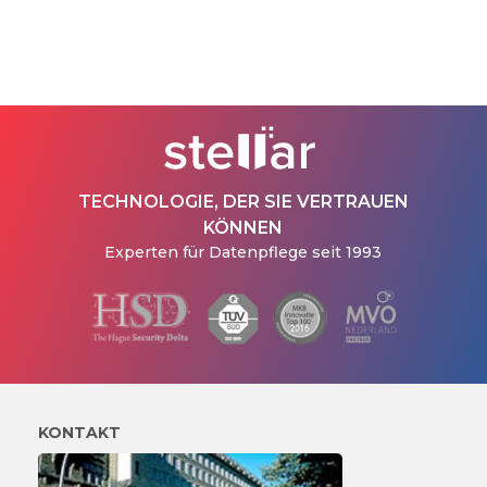
TECHNOLOGIE, DER SIE VERTRAUEN
KÖNNEN
Experten für Datenpflege seit 1993
KONTAKT