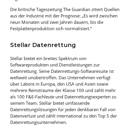
Die britische Tageszeitung The Guardian zitiert Quellen
aus der Industrie mit der Prognose: „Es wird zwischen
neun Monaten und zwei Jahren dauern, bis die
Festplattenproduktion sich normalisiert.“
Stellar Datenrettung
Stellar bietet ein breites Spektrum von
Softwareprodukten und Dienstleistungen zur
Datenrettung. Seine Datenrettungs-Softwaresuite ist
weltweit unübertroffen. Das Unternehmen verfügt
über Labore in Europa, den USA und Asien sowie
mehrere Reinsträume der Klasse 100 und zählt mehr
als 100 F&E-Fachleute und Datenrettungsexperten zu
seinem Team. Stellar bietet umfassende
Datenrettungslösungen für jeden denkbaren Fall von
Datenverlust und zählt international zu den Top 5 der
Datenrettungsunternehmen.