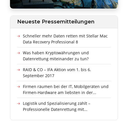
Neueste Pressemitteilungen
Schneller mehr Daten retten mit Stellar Mac
Data Recovery Professional 8
Was haben Kryptowährungen und
Datenrettung miteinander zu tun?
RAID & CO – IFA Aktion vom 1. bis 6.
September 2017
Firmen räumen bei der IT, Mobilgeräten und
Firmen-Hardware am liebsten in der...
Logistik und Spezialisierung zählt –
Professionelle Datenrettung mit...