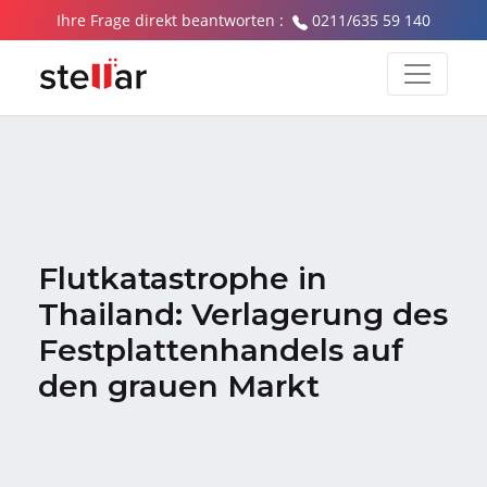
Ihre Frage direkt beantworten :
0211/635 59 140
Flutkatastrophe in
Thailand: Verlagerung des
Festplattenhandels auf
den grauen Markt