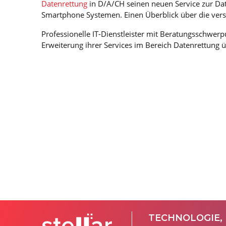
Datenrettung
in D/A/CH seinen neuen Service zur Da
Smartphone Systemen. Einen Überblick über die ver
Professionelle IT-Dienstleister mit Beratungsschwer
Erweiterung ihrer Services im Bereich Datenrettung 
TECHNOLOGIE,