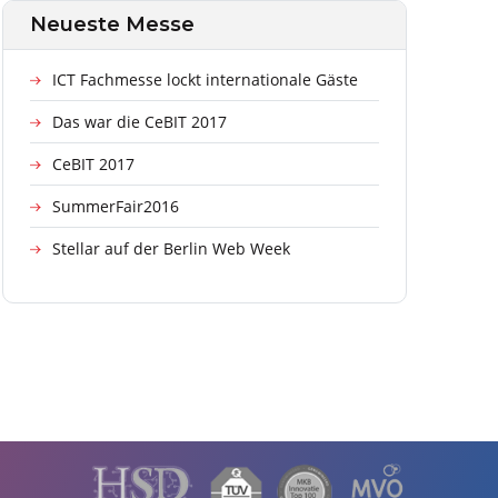
Neueste Messe
ICT Fachmesse lockt internationale Gäste
Das war die CeBIT 2017
CeBIT 2017
SummerFair2016
Stellar auf der Berlin Web Week