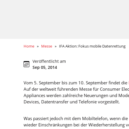
Home
»
Messe
» IFA Aktion: Fokus mobile Datenrettung
Veröffentlicht am
Sep 05, 2014
Vom 5. September bis zum 10. September findet die
Auf der weltweit führenden Messe für Consumer Ele
Appliances werden zahlreiche Neuerungen und Mode
Devices, Datentransfer und Telefonie vorgestellt.
Was passiert jedoch mit dem Mobiltelefon, wenn die
wieder Einschränkungen bei der Wiederherstellung v