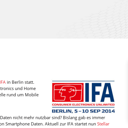
IFA
in Berlin statt.
ctronics und Home
lle rund um Mobile
 Daten nicht mehr nutzbar sind? Bislang gab es immer
on Smartphone Daten. Aktuell zur IFA startet nun
Stellar