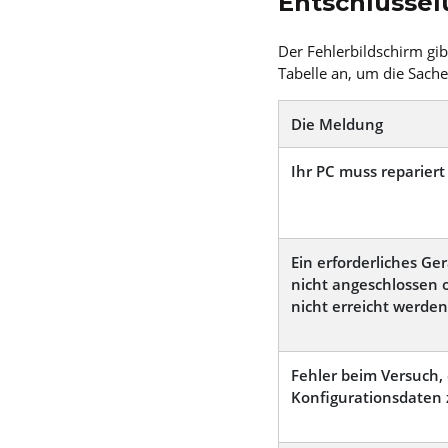
Entschlüsse
Der Fehlerbildschirm gib
Tabelle an, um die Sache
Die Meldung
Ihr PC muss reparier
Ein erforderliches Ger
nicht angeschlossen 
nicht erreicht werden
Fehler beim Versuch, 
Konfigurationsdaten 