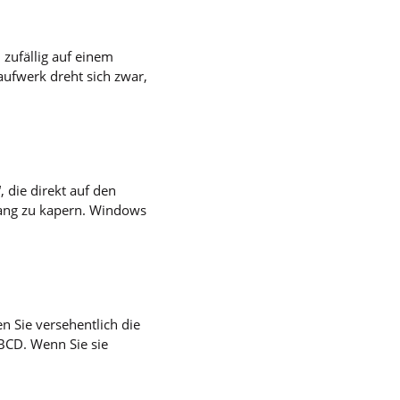
 zufällig auf einem
aufwerk dreht sich zwar,
die direkt auf den
gang zu kapern. Windows
n Sie versehentlich die
 BCD. Wenn Sie sie