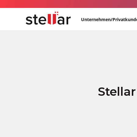
Unternehmen/Privatkund
Stella