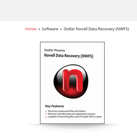
Home
» Software » Stellar Novell Data Recovery (NWFS)