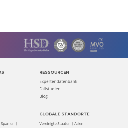
KS
RESSOURCEN
Expertendatenbank
Fallstudien
Blog
GLOBALE STANDORTE
Spanien
Vereinigte Staaten
Asien