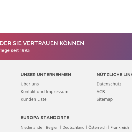
 DER SIE VERTRAUEN KÖNNEN
lege seit 1993
UNSER UNTERNEHMEN
NÜTZLICHE LIN
Über uns
Datenschutz
Kontakt und Impressum
AGB
Kunden Liste
Sitemap
EUROPA STANDORTE
Niederlande
Belgien
Deutschland
Österreich
Frankreich