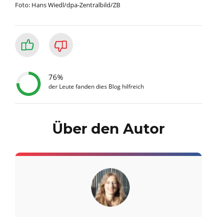
Foto: Hans Wiedl/dpa-Zentralbild/ZB
76%
der Leute fanden dies Blog hilfreich
Über den Autor