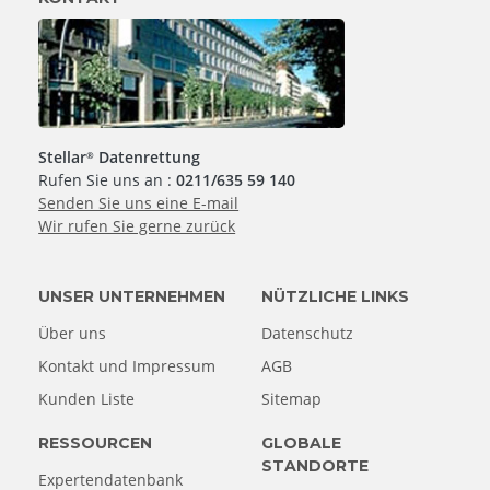
Stellar
Datenrettung
®
Rufen Sie uns an :
0211/635 59 140
Senden Sie uns eine E-mail
Wir rufen Sie gerne zurück
UNSER UNTERNEHMEN
NÜTZLICHE LINKS
Über uns
Datenschutz
Kontakt und Impressum
AGB
Kunden Liste
Sitemap
RESSOURCEN
GLOBALE
STANDORTE
Expertendatenbank