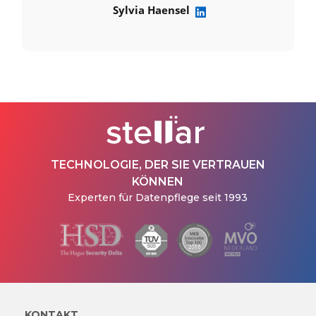
Sylvia Haensel
TECHNOLOGIE, DER SIE VERTRAUEN
KÖNNEN
Experten für Datenpflege seit 1993
KONTAKT