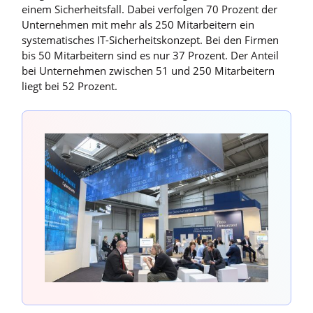
einem Sicherheitsfall. Dabei verfolgen 70 Prozent der
Unternehmen mit mehr als 250 Mitarbeitern ein
systematisches IT-Sicherheitskonzept. Bei den Firmen
bis 50 Mitarbeitern sind es nur 37 Prozent. Der Anteil
bei Unternehmen zwischen 51 und 250 Mitarbeitern
liegt bei 52 Prozent.