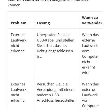
können.
Wann zu
Problem
Lösung
verwenden
Externes
Überprüfen Sie das
Wenn das
Laufwerk
USB-Kabel und stellen
externe
nicht
Sie sicher, dass es
Laufwerk
erkannt
richtig angeschlossen
vom
ist.
Computer
nicht
erkannt
wird
Externes
Versuchen Sie, die
Wenn das
Laufwerk
Verbindung mit einem
externe
nicht
anderen USB-
Laufwerk
erkannt
Anschluss herzustellen
vom
Computer