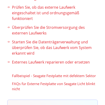
Prüfen Sie, ob das externe Laufwerk
eingeschaltet ist und ordnungsgemäß
funktioniert
Überprüfen Sie die Stromversorgung des
externen Laufwerks
Starten Sie die Datenträgerverwaltung und
überprüfen Sie, ob das Laufwerk vom System
erkannt wird
Externes Laufwerk reparieren oder ersetzen
Fallbeispiel - Seagate Festplatte mit defektem Sektor
FAQs für Externe Festplatte von Seagate Licht blinkt
nicht