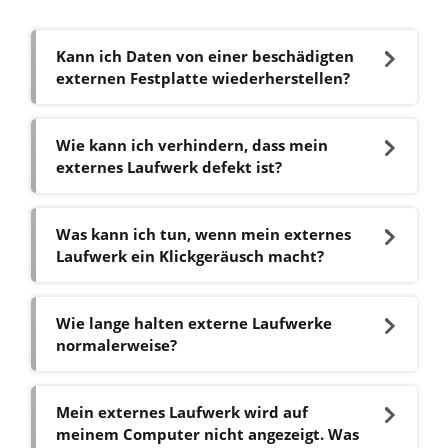
Kann ich Daten von einer beschädigten
externen Festplatte wiederherstellen?
Wie kann ich verhindern, dass mein
externes Laufwerk defekt ist?
Was kann ich tun, wenn mein externes
Laufwerk ein Klickgeräusch macht?
Wie lange halten externe Laufwerke
normalerweise?
Mein externes Laufwerk wird auf
meinem Computer nicht angezeigt. Was