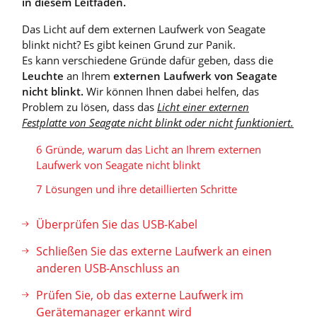
in diesem Leitfaden.
Das Licht auf dem externen Laufwerk von Seagate
blinkt nicht? Es gibt keinen Grund zur Panik.
Es kann verschiedene Gründe dafür geben, dass die
Leuchte
an Ihrem
externen Laufwerk von Seagate
nicht blinkt.
Wir können Ihnen dabei helfen, das
Problem zu lösen, dass das
Licht einer externen
Festplatte von Seagate nicht blinkt oder nicht funktioniert.
6 Gründe, warum das Licht an Ihrem externen
Laufwerk von Seagate nicht blinkt
7 Lösungen und ihre detaillierten Schritte
Überprüfen Sie das USB-Kabel
Schließen Sie das externe Laufwerk an einen
anderen USB-Anschluss an
Prüfen Sie, ob das externe Laufwerk im
Gerätemanager erkannt wird