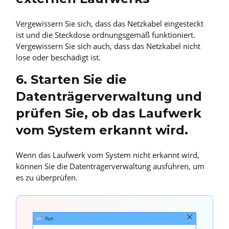
Vergewissern Sie sich, dass das Netzkabel eingesteckt
ist und die Steckdose ordnungsgemäß funktioniert.
Vergewissern Sie sich auch, dass das Netzkabel nicht
lose oder beschädigt ist.
6. Starten Sie die
Datenträgerverwaltung und
prüfen Sie, ob das Laufwerk
vom System erkannt wird.
Wenn das Laufwerk vom System nicht erkannt wird,
können Sie die Datenträgerverwaltung ausführen, um
es zu überprüfen.