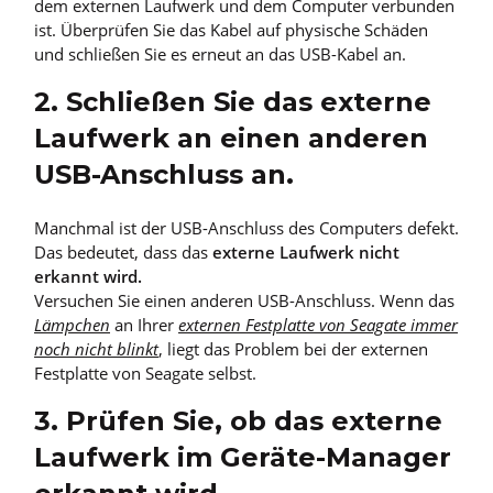
dem externen Laufwerk und dem Computer verbunden
ist. Überprüfen Sie das Kabel auf physische Schäden
und schließen Sie es erneut an das USB-Kabel an.
2. Schließen Sie das externe
Laufwerk an einen anderen
USB-Anschluss an.
Manchmal ist der USB-Anschluss des Computers defekt.
Das bedeutet, dass das
externe Laufwerk nicht
erkannt wird.
Versuchen Sie einen anderen USB-Anschluss. Wenn das
Lämpchen
an Ihrer
externen Festplatte von Seagate immer
noch nicht blinkt
, liegt das Problem bei der externen
Festplatte von Seagate selbst.
3. Prüfen Sie, ob das externe
Laufwerk im Geräte-Manager