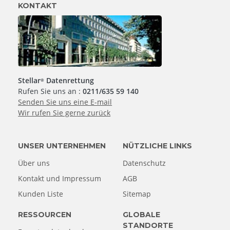
KONTAKT
Stellar
Datenrettung
®
Rufen Sie uns an :
0211/635 59 140
Senden Sie uns eine E-mail
Wir rufen Sie gerne zurück
UNSER UNTERNEHMEN
NÜTZLICHE LINKS
Über uns
Datenschutz
Kontakt und Impressum
AGB
Kunden Liste
Sitemap
RESSOURCEN
GLOBALE
STANDORTE