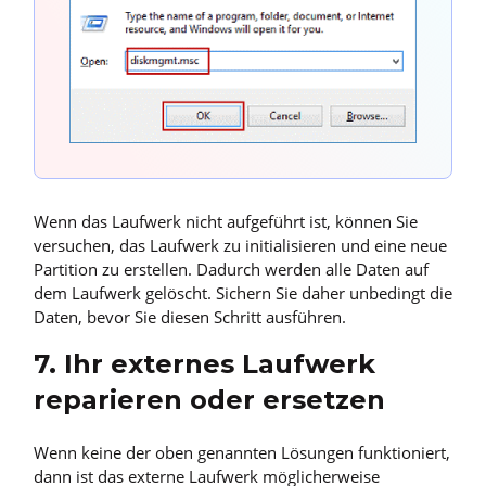
Wenn das Laufwerk nicht aufgeführt ist, können Sie
versuchen, das Laufwerk zu initialisieren und eine neue
Partition zu erstellen. Dadurch werden alle Daten auf
dem Laufwerk gelöscht. Sichern Sie daher unbedingt die
Daten, bevor Sie diesen Schritt ausführen.
7. Ihr externes Laufwerk
reparieren oder ersetzen
Wenn keine der oben genannten Lösungen funktioniert,
dann ist das externe Laufwerk möglicherweise