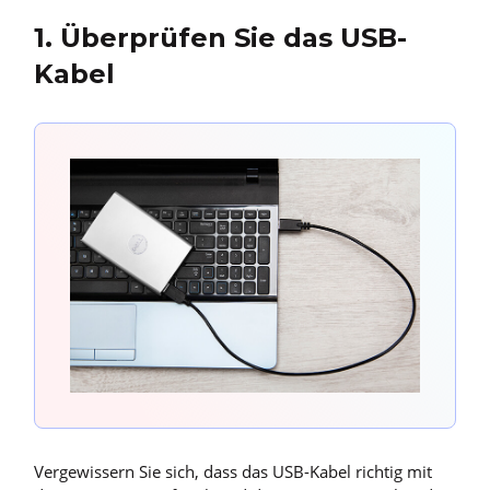
1. Überprüfen Sie das USB-
Kabel
Vergewissern Sie sich, dass das USB-Kabel richtig mit