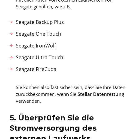
Seagate geholfen, wie z.B.
Seagate Backup Plus
Seagate One Touch
Seagate IronWolf
Seagate Ultra Touch
Seagate FireCuda
Sie können also fast sicher sein, dass Sie Ihre Daten
zurückbekommen, wenn Sie
Stellar Datenrettung
verwenden.
5. Überprüfen Sie die
Stromversorgung des
externen Laufwerks