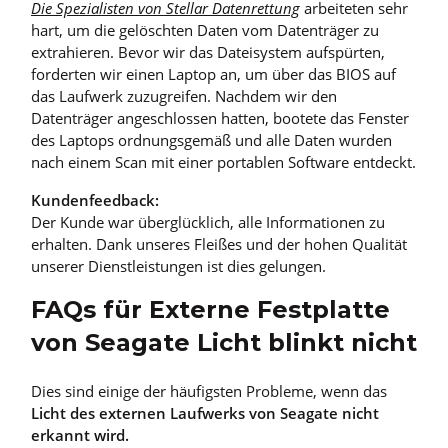
Die Spezialisten von Stellar Datenrettung
arbeiteten sehr
hart, um die gelöschten Daten vom Datenträger zu
extrahieren. Bevor wir das Dateisystem aufspürten,
forderten wir einen Laptop an, um über das BIOS auf
das Laufwerk zuzugreifen. Nachdem wir den
Datenträger angeschlossen hatten, bootete das Fenster
des Laptops ordnungsgemäß und alle Daten wurden
nach einem Scan mit einer portablen Software entdeckt.
Kundenfeedback:
Der Kunde war überglücklich, alle Informationen zu
erhalten. Dank unseres Fleißes und der hohen Qualität
unserer Dienstleistungen ist dies gelungen.
FAQs für Externe Festplatte
von Seagate Licht blinkt nicht
Dies sind einige der häufigsten Probleme, wenn das
Licht des externen Laufwerks von Seagate nicht
erkannt wird.