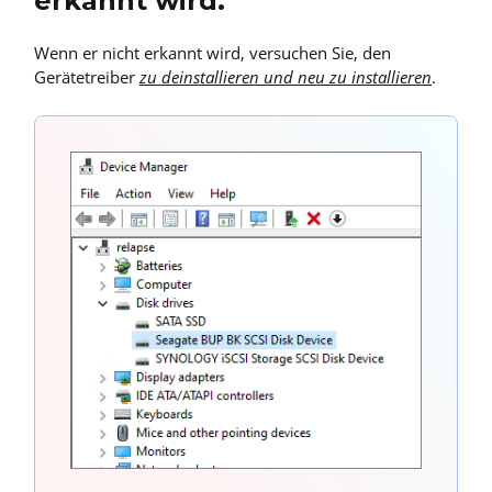
erkannt wird.
Wenn er nicht erkannt wird, versuchen Sie, den
Gerätetreiber
zu deinstallieren und neu zu installieren
.