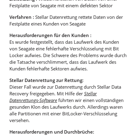
Festplatte von Seagate mit einem defekten Sektor
Verfahren :
Stellar Datenrettung rettete Daten von der
Festplatte eines Kunden von Seagate
Herausforderungen für den Kunden :
Es wurde festgestellt, dass das Laufwerk des Kunden
von Seagate eine fehlerhafte Verschlüsselung mit Bit
Locker aufwies. Die Schwere des Problems wurde durch
die Tatsache verschlimmert, dass das Laufwerk des
Kunden fehlerhafte Sektoren aufwies.
Stellar Datenrettung zur Rettung:
Dieser Fall wurde zur Datenrettung durch Stellar Data
Recovery freigegeben. Mit Hilfe der
Stellar
Datenrettungs-Software
führten wir einen vollständigen
gesunden Klon des Laufwerks durch. Allerdings waren
alle Partitionen mit einer BitLocker-Verschlüsselung
versehen.
Herausforderungen und Durchbrüche: