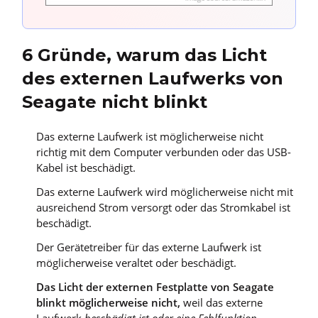
6 Gründe, warum das Licht
des externen Laufwerks von
Seagate nicht blinkt
Das externe Laufwerk ist möglicherweise nicht
richtig mit dem Computer verbunden oder das USB-
Kabel ist beschädigt.
Das externe Laufwerk wird möglicherweise nicht mit
ausreichend Strom versorgt oder das Stromkabel ist
beschädigt.
Der Gerätetreiber für das externe Laufwerk ist
möglicherweise veraltet oder beschädigt.
Das Licht der externen Festplatte von Seagate
blinkt möglicherweise nicht,
weil das externe
Laufwerk
beschädigt ist oder eine Fehlfunktion