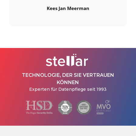
Kees Jan Meerman
TECHNOLOGIE, DER SIE VERTRAUEN
KÖNNEN
Experten für Datenpflege seit 1993