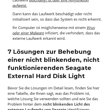
aufweist.
Dann kann das Laufwerk beschädigt oder nicht
initialisiert sein, so dass das System es nicht erkennt.
Ihr Computer ist möglicherweise mit einem
Virus
oder einer Malware
infiziert, die verhindert, dass das
externe Laufwerk erkannt wird.
7 Lösungen zur Behebung
einer nicht blinkenden, nicht
funktionierenden Seagate
External Hard Disk Light
Bevor Sie die Lösungen im Detail lesen, finden Sie hier
eine Tabelle, die Ihnen sagt, was das Problem ist,
welche Lösung Sie verwenden sollten und wie Sie das
Problem hinter dem
nicht blinkenden Licht des
externen Laufwerks von Seagate
identifizieren