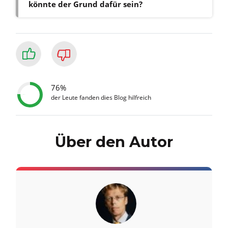
könnte der Grund dafür sein?
76%
der Leute fanden dies Blog hilfreich
Über den Autor