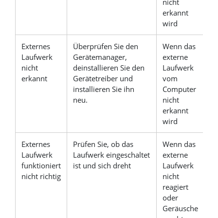
nicht
erkannt
wird
Externes
Überprüfen Sie den
Wenn das
Laufwerk
Gerätemanager,
externe
nicht
deinstallieren Sie den
Laufwerk
erkannt
Gerätetreiber und
vom
installieren Sie ihn
Computer
neu.
nicht
erkannt
wird
Externes
Prüfen Sie, ob das
Wenn das
Laufwerk
Laufwerk eingeschaltet
externe
funktioniert
ist und sich dreht
Laufwerk
nicht richtig
nicht
reagiert
oder
Geräusche