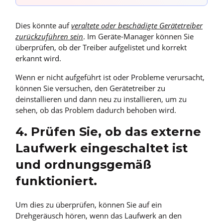
Dies könnte auf
veraltete oder beschädigte Gerätetreiber
zurückzuführen sein
. Im Geräte-Manager können Sie
überprüfen, ob der Treiber aufgelistet und korrekt
erkannt wird.
Wenn er nicht aufgeführt ist oder Probleme verursacht,
können Sie versuchen, den Gerätetreiber zu
deinstallieren und dann neu zu installieren, um zu
sehen, ob das Problem dadurch behoben wird.
4. Prüfen Sie, ob das externe
Laufwerk eingeschaltet ist
und ordnungsgemäß
funktioniert.
Um dies zu überprüfen, können Sie auf ein
Drehgeräusch hören, wenn das Laufwerk an den