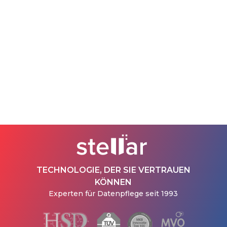
TECHNOLOGIE, DER SIE VERTRAUEN
KÖNNEN
Experten für Datenpflege seit 1993