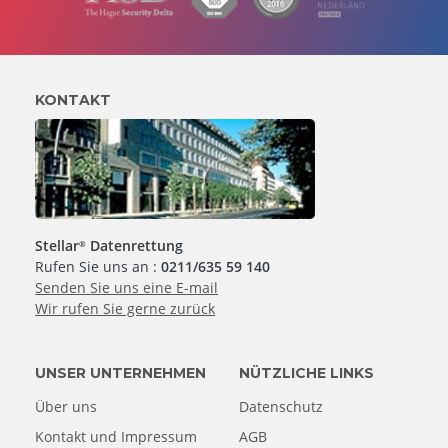
KONTAKT
Stellar
Datenrettung
®
Rufen Sie uns an :
0211/635 59 140
Senden Sie uns eine E-mail
Wir rufen Sie gerne zurück
UNSER UNTERNEHMEN
NÜTZLICHE LINKS
Über uns
Datenschutz
Kontakt und Impressum
AGB